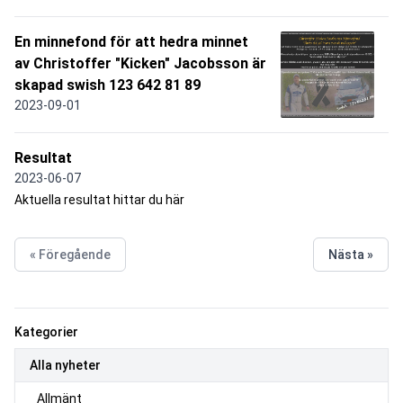
En minnefond för att hedra minnet
av Christoffer "Kicken" Jacobsson är
skapad swish 123 642 81 89
2023-09-01
Resultat
2023-06-07
Aktuella resultat hittar du här
« Föregående
Nästa »
Kategorier
Alla nyheter
Allmänt