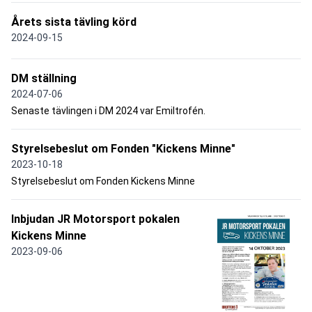
Årets sista tävling körd
2024-09-15
DM ställning
2024-07-06
Senaste tävlingen i DM 2024 var Emiltrofén.
Styrelsebeslut om Fonden "Kickens Minne"
2023-10-18
Styrelsebeslut om Fonden Kickens Minne
Inbjudan JR Motorsport pokalen
Kickens Minne
2023-09-06